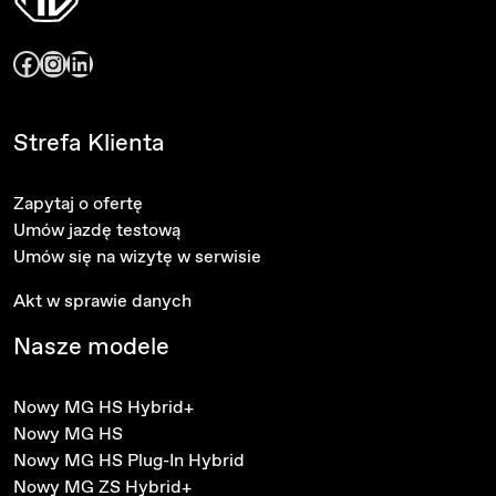
Facebook
Instagram
LinkedIn
Strefa Klienta
Zapytaj o ofertę
Umów jazdę testową
Umów się na wizytę w serwisie
Akt w sprawie danych
Nasze modele
Nowy MG HS Hybrid+
Nowy MG HS
Nowy MG HS Plug-In Hybrid
Nowy MG ZS Hybrid+