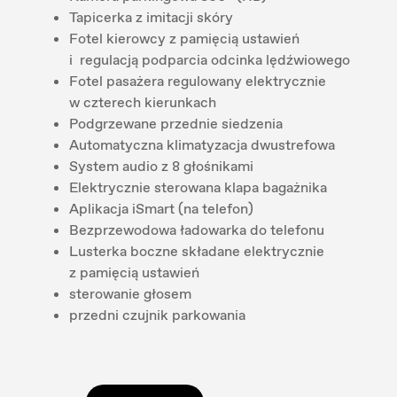
Tapicerka z imitacji skóry
Fotel kierowcy z pamięcią ustawień
i regulacją podparcia odcinka lędźwiowego
Fotel pasażera regulowany elektrycznie
w czterech kierunkach
Podgrzewane przednie siedzenia
Automatyczna klimatyzacja dwustrefowa
System audio z 8 głośnikami
Elektrycznie sterowana klapa bagażnika
Aplikacja iSmart (na telefon)
Bezprzewodowa ładowarka do telefonu
Lusterka boczne składane elektrycznie
z pamięcią ustawień
sterowanie głosem
przedni czujnik parkowania