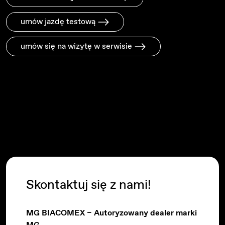
umów jazdę testową
umów się na wizytę w serwisie
Skontaktuj się z nami!
MG BIACOMEX – Autoryzowany dealer marki
MG