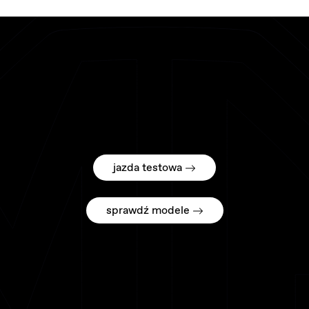
jazda testowa
sprawdź modele