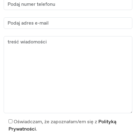
Oświadczam, że zapoznałam/em się z
Polityką
Prywatności
.