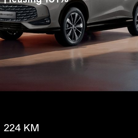
224 KM