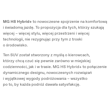
MG HS Hybrid+
to nowoczesne spojrzenie na komfortową
i świadomą jazdę. To propozycja dla tych, którzy szukają
więcej – więcej stylu, więcej przestrzeni i więcej
technologii, nie rezygnując przy tym z troski
o środowisko.
Ten SUV został stworzony z myślą o kierowcach,
którzy chcą czuć się pewnie zarówno w miejskiej
codzienności, jak i w trasie. MG HS Hybrid+ to połączenie
dynamicznego designu, nowoczesnych rozwiązań
i wyjątkowej wygody podróżowania – wszystko
po to, by każda podróż dawała satysfakcję.