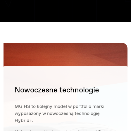
Nowoczesne technologie
MG HS to kolejny model w portfolio marki
wyposażony w nowoczesną technologię
Hybrid+.