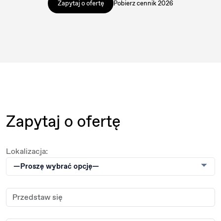
Zapytaj o ofertę
Pobierz cennik 2026
Zapytaj o ofertę
Lokalizacja: