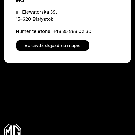
ul. Elewatorska 39,
15-620 Białystok
Numer telefonu:
+48 85 888 02 30
Sprawdź dojazd na mapie