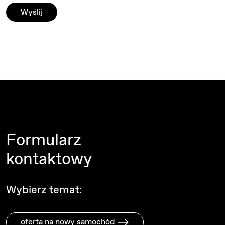
Formularz
kontaktowy
Wybierz temat:
oferta na nowy samochód