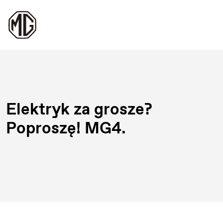
Elektryk za grosze?
Poproszę! MG4.