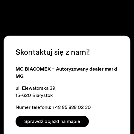
Skontaktuj się z nami!
MG BIACOMEX – Autoryzowany dealer marki
MG
ul. Elewatorska 39,
15-620 Białystok
Numer telefonu:
+48 85 888 02 30
Sprawdź dojazd na mapie