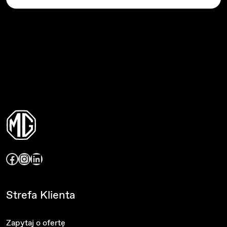
Facebook
Instagram
LinkedIn
Strefa Klienta
Zapytaj o ofertę