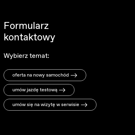
Formularz
kontaktowy
Wybierz temat:
oferta na nowy samochód
umów jazdę testową
umów się na wizytę w serwisie