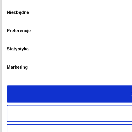
Wybór
Niezbędne
zgody
Preferencje
Statystyka
Marketing