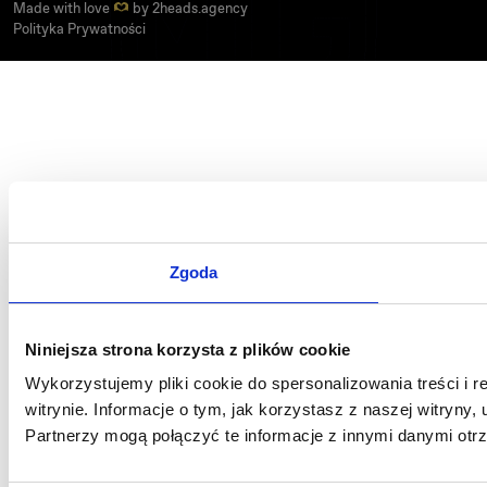
Made with love
by
2heads.agency
Polityka Prywatności
Zgoda
Niniejsza strona korzysta z plików cookie
Wykorzystujemy pliki cookie do spersonalizowania treści i 
witrynie. Informacje o tym, jak korzystasz z naszej witry
Partnerzy mogą połączyć te informacje z innymi danymi otr