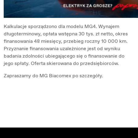
Kalkulacje sporządzono dla modelu MG4. Wynajem
długoterminowy, opłata wstępna 30 tys. zł netto, okres
finansowania 48 miesięcy, przebieg roczny 10 000 km.
Przyznanie finansowania uzależnione jest od wyniku
badania zdolności ubiegającego się o finansowanie do
jego spłaty. Oferta skierowana do przedsiębiorców.
Zapraszamy do MG Biacomex po szczegóły.