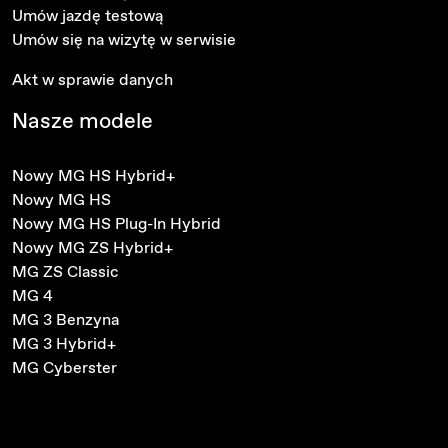
Umów jazdę testową
Umów się na wizytę w serwisie
Akt w sprawie danych
Nasze modele
Nowy MG HS Hybrid+
Nowy MG HS
Nowy MG HS Plug-In Hybrid
Nowy MG ZS Hybrid+
MG ZS Classic
MG 4
MG 3 Benzyna
MG 3 Hybrid+
MG Cyberster